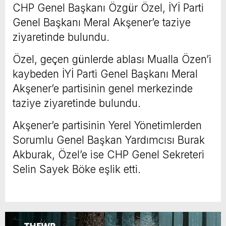
CHP Genel Başkanı Özgür Özel, İYİ Parti
Genel Başkanı Meral Akşener’e taziye
ziyaretinde bulundu.
Özel, geçen günlerde ablası Mualla Özen’i
kaybeden İYİ Parti Genel Başkanı Meral
Akşener’e partisinin genel merkezinde
taziye ziyaretinde bulundu.
Akşener’e partisinin Yerel Yönetimlerden
Sorumlu Genel Başkan Yardımcısı Burak
Akburak, Özel’e ise CHP Genel Sekreteri
Selin Sayek Böke eşlik etti.