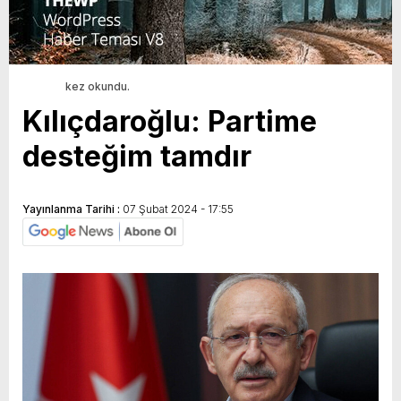
kez okundu.
Kılıçdaroğlu: Partime
desteğim tamdır
Yayınlanma Tarihi :
07 Şubat 2024 - 17:55