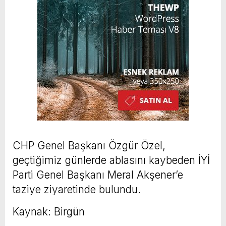
CHP Genel Başkanı Özgür Özel,
geçtiğimiz günlerde ablasını kaybeden İYİ
Parti Genel Başkanı Meral Akşener’e
taziye ziyaretinde bulundu.
Kaynak: Birgün