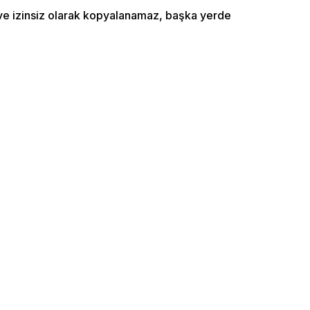
ı ve izinsiz olarak kopyalanamaz, başka yerde