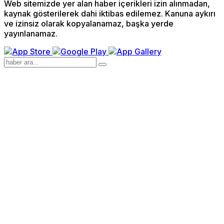
Web sitemizde yer alan haber içerikleri izin alınmadan,
kaynak gösterilerek dahi iktibas edilemez. Kanuna aykırı
ve izinsiz olarak kopyalanamaz, başka yerde
yayınlanamaz.