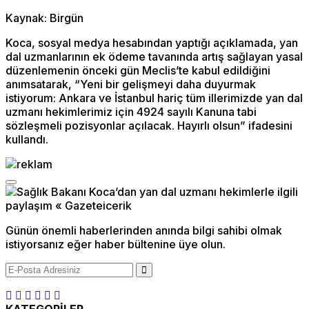
Kaynak: Birgün
Koca, sosyal medya hesabından yaptığı açıklamada, yan
dal uzmanlarının ek ödeme tavanında artış sağlayan yasal
düzenlemenin önceki gün Meclis’te kabul edildiğini
anımsatarak, “Yeni bir gelişmeyi daha duyurmak
istiyorum: Ankara ve İstanbul hariç tüm illerimizde yan dal
uzmanı hekimlerimiz için 4924 sayılı Kanuna tabi
sözleşmeli pozisyonlar açılacak. Hayırlı olsun” ifadesini
kullandı.
Günün önemli haberlerinden anında bilgi sahibi olmak
istiyorsanız eğer haber bültenine üye olun.
KATEGORİLER