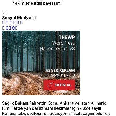
Sosyal Medya
0
0
Sağlık Bakanı Fahrettin Koca, Ankara ve İstanbul hariç
tüm illerde yan dal uzmanı hekimler için 4924 sayılı
Kanuna tabi, sözleşmeli pozisyonlar açılacağını bildirdi.