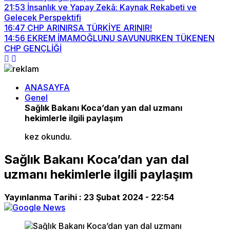
21:53
İnsanlık ve Yapay Zekâ: Kaynak Rekabeti ve
Gelecek Perspektifi
16:47
CHP ARINIRSA TÜRKİYE ARINIR!
14:56
EKREM İMAMOĞLUNU SAVUNURKEN TÜKENEN
CHP GENÇLİĞİ
ANASAYFA
Genel
Sağlık Bakanı Koca’dan yan dal uzmanı
hekimlerle ilgili paylaşım
kez okundu.
Sağlık Bakanı Koca’dan yan dal
uzmanı hekimlerle ilgili paylaşım
Yayınlanma Tarihi :
23 Şubat 2024 - 22:54