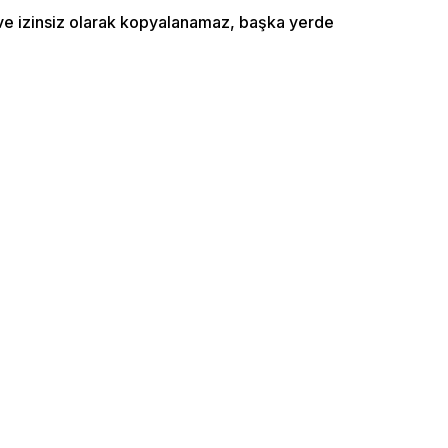
ı ve izinsiz olarak kopyalanamaz, başka yerde