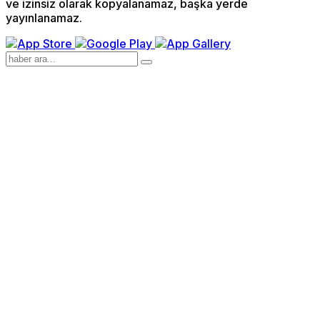
ve izinsiz olarak kopyalanamaz, başka yerde
yayınlanamaz.