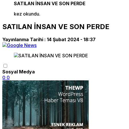
SATILAN İNSAN VE SON PERDE
kez okundu.
SATILAN İNSAN VE SON PERDE
Yayınlanma Tarihi :
14 Şubat 2024 - 18:37
Sosyal Medya
0
0