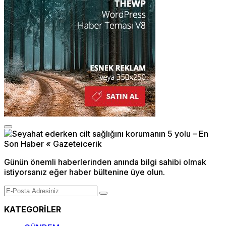
Günün önemli haberlerinden anında bilgi sahibi olmak
istiyorsanız eğer haber bültenine üye olun.
KATEGORİLER