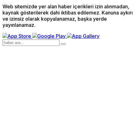
Web sitemizde yer alan haber içerikleri izin alınmadan,
kaynak gösterilerek dahi iktibas edilemez. Kanuna aykırı
ve izinsiz olarak kopyalanamaz, başka yerde
yayınlanamaz.