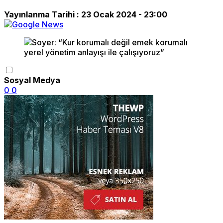
Yayınlanma Tarihi :
23 Ocak 2024 - 23:00
Sosyal Medya
0
0