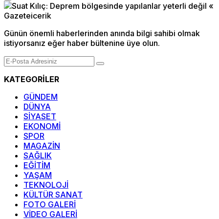
Günün önemli haberlerinden anında bilgi sahibi olmak
istiyorsanız eğer haber bültenine üye olun.
KATEGORİLER
GÜNDEM
DÜNYA
SİYASET
EKONOMİ
SPOR
MAGAZİN
SAĞLIK
EĞİTİM
YAŞAM
TEKNOLOJİ
KÜLTÜR SANAT
FOTO GALERİ
VİDEO GALERİ