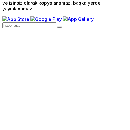
ve izinsiz olarak kopyalanamaz, başka yerde
yayınlanamaz.