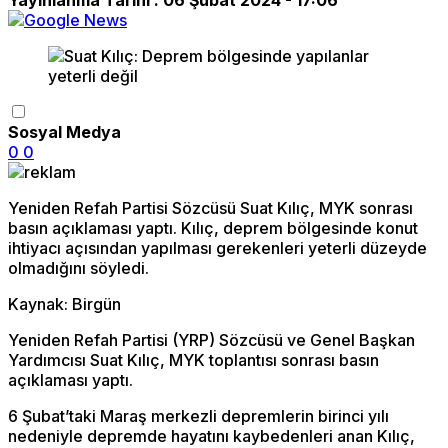
Sosyal Medya
0
0
Yeniden Refah Partisi Sözcüsü Suat Kılıç, MYK sonrası
basın açıklaması yaptı. Kılıç, deprem bölgesinde konut
ihtiyacı açısından yapılması gerekenleri yeterli düzeyde
olmadığını söyledi.
Kaynak: Birgün
Yeniden Refah Partisi (YRP) Sözcüsü ve Genel Başkan
Yardımcısı Suat Kılıç, MYK toplantısı sonrası basın
açıklaması yaptı.
6 Şubat’taki Maraş merkezli depremlerin birinci yılı
nedeniyle depremde hayatını kaybedenleri anan Kılıç,