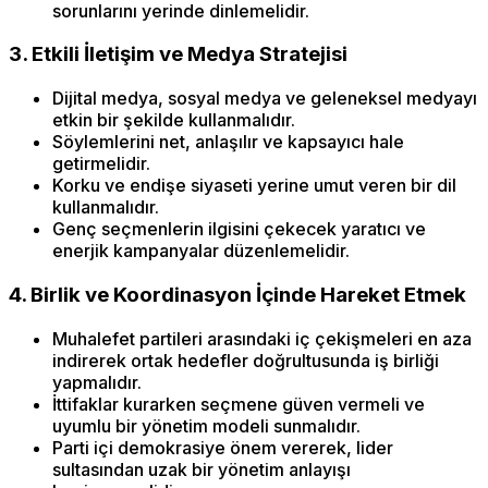
sorunlarını yerinde dinlemelidir.
3. Etkili İletişim ve Medya Stratejisi
Dijital medya, sosyal medya ve geleneksel medyayı
etkin bir şekilde kullanmalıdır.
Söylemlerini net, anlaşılır ve kapsayıcı hale
getirmelidir.
Korku ve endişe siyaseti yerine umut veren bir dil
kullanmalıdır.
Genç seçmenlerin ilgisini çekecek yaratıcı ve
enerjik kampanyalar düzenlemelidir.
4. Birlik ve Koordinasyon İçinde Hareket Etmek
Muhalefet partileri arasındaki iç çekişmeleri en aza
indirerek ortak hedefler doğrultusunda iş birliği
yapmalıdır.
İttifaklar kurarken seçmene güven vermeli ve
uyumlu bir yönetim modeli sunmalıdır.
Parti içi demokrasiye önem vererek, lider
sultasından uzak bir yönetim anlayışı