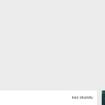
kez okundu.