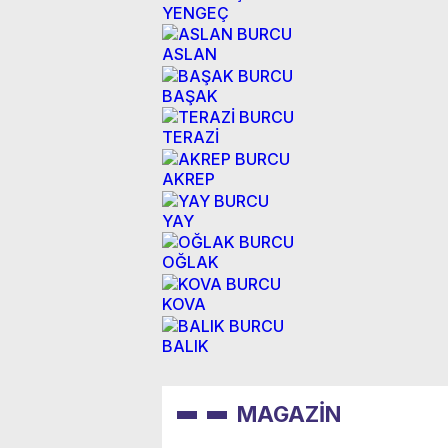
YENGEÇ
ASLAN
BAŞAK
TERAZİ
AKREP
YAY
OĞLAK
KOVA
BALIK
MAGAZİN