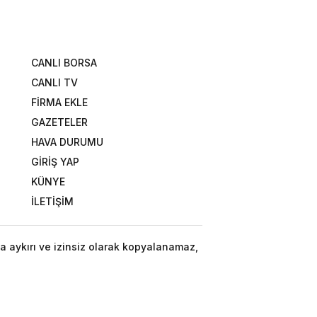
CANLI BORSA
CANLI TV
FİRMA EKLE
GAZETELER
HAVA DURUMU
GİRİŞ YAP
KÜNYE
İLETİŞİM
a aykırı ve izinsiz olarak kopyalanamaz,