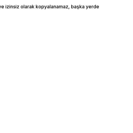
ı ve izinsiz olarak kopyalanamaz, başka yerde