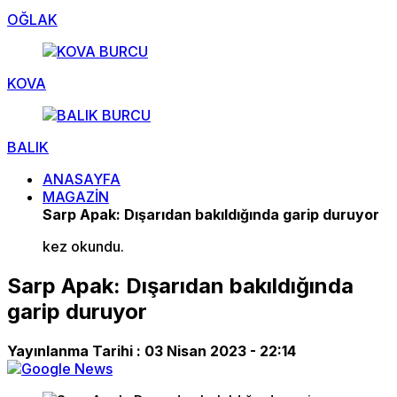
OĞLAK
KOVA
BALIK
ANASAYFA
MAGAZİN
Sarp Apak: Dışarıdan bakıldığında garip duruyor
kez okundu.
Sarp Apak: Dışarıdan bakıldığında
garip duruyor
Yayınlanma Tarihi :
03 Nisan 2023 - 22:14