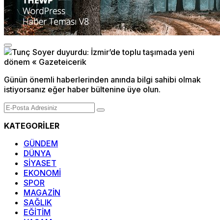
Günün önemli haberlerinden anında bilgi sahibi olmak
istiyorsanız eğer haber bültenine üye olun.
KATEGORİLER
GÜNDEM
DÜNYA
SİYASET
EKONOMİ
SPOR
MAGAZİN
SAĞLIK
EĞİTİM