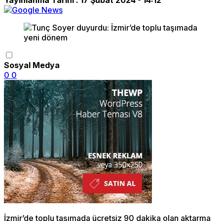
Sosyal Medya
0
0
İzmir’de toplu taşımada ücretsiz 90 dakika olan aktarma