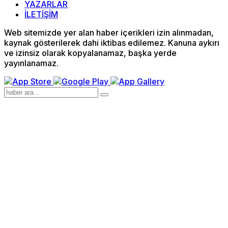
YAZARLAR
İLETİŞİM
Web sitemizde yer alan haber içerikleri izin alınmadan,
kaynak gösterilerek dahi iktibas edilemez. Kanuna aykırı
ve izinsiz olarak kopyalanamaz, başka yerde
yayınlanamaz.