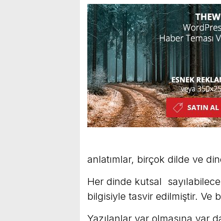
anlatımlar, birçok dilde ve din
Her dinde kutsal sayılabilecek 
bilgisiyle tasvir edilmiştir. 
Yazılanlar var olmasına var d