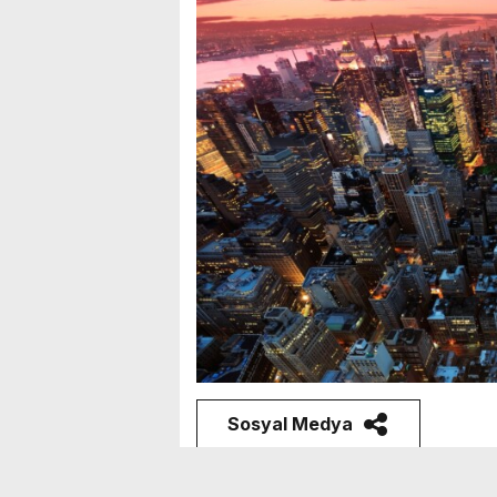
Sosyal Medya