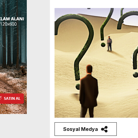
Sosyal Medya