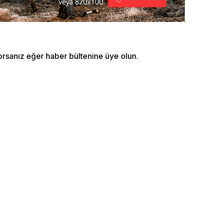
orsanız eğer haber bültenine üye olun.