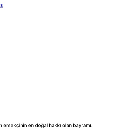
ın emekçinin en doğal hakkı olan bayramı.