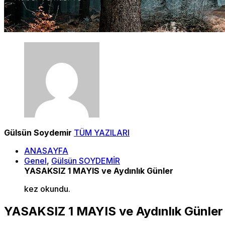
Gülsün Soydemir
TÜM YAZILARI
ANASAYFA
Genel
,
Gülsün SOYDEMİR
YASAKSIZ 1 MAYIS ve Aydınlık Günler
kez okundu.
YASAKSIZ 1 MAYIS ve Aydınlık Günler