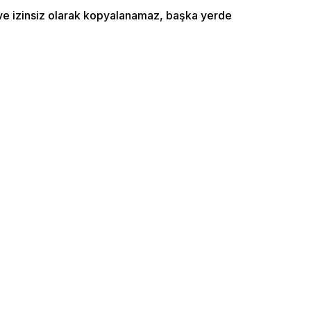
ı ve izinsiz olarak kopyalanamaz, başka yerde